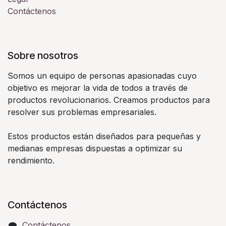
Contáctenos
Sobre nosotros
Somos un equipo de personas apasionadas cuyo
objetivo es mejorar la vida de todos a través de
productos revolucionarios. Creamos productos para
resolver sus problemas empresariales.
Estos productos están diseñados para pequeñas y
medianas empresas dispuestas a optimizar su
rendimiento.
Contáctenos
Contáctenos