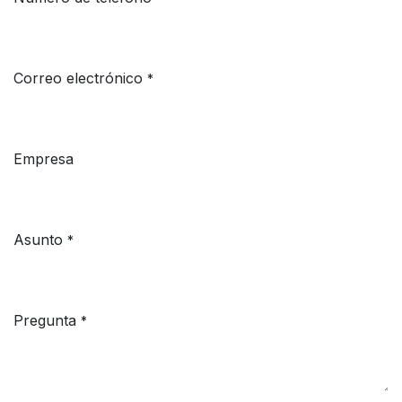
Correo electrónico
*
Empresa
Asunto
*
Pregunta
*