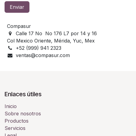
Enviar
Compasur
Calle 17 No No 176 L7 por 14 y 16
Col Mexico Oriente, Mérida, Yuc, Mex
+52 (999) 941 2323
ventas@compasur.com
Enlaces útiles
Inicio
Sobre nosotros
Productos
Servicios
Legal