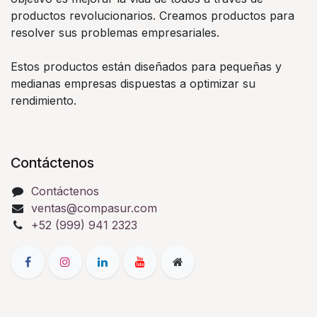
productos revolucionarios. Creamos productos para
resolver sus problemas empresariales.
Estos productos están diseñados para pequeñas y
medianas empresas dispuestas a optimizar su
rendimiento.
Contáctenos
Contáctenos
ventas@compasur.com
+52 (999) 941 2323